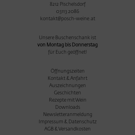
8212 Pischelsdorf
03113 2086
kontakt@posch-weine.at
Unsere Buschenschank ist
von Montag bis Donnerstag
für Euch geöffnet!
Öffnungszeiten
Kontakt & Anfahrt
Auszeichnungen
Geschichten
Rezepte mit Wein
Downloads
Newsletteranmeldung
Impressum & Datenschutz
AGB & Versandkosten