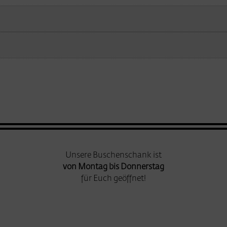
Unsere Buschenschank ist
von Montag bis Donnerstag
für Euch geöffnet!