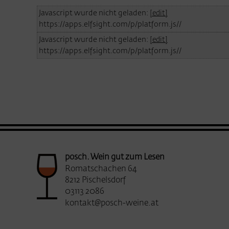
Javascript wurde nicht geladen:
[edit]
https://apps.elfsight.com/p/platform.js//
Javascript wurde nicht geladen:
[edit]
https://apps.elfsight.com/p/platform.js//
posch. Wein gut zum Lesen
Romatschachen 64
8212 Pischelsdorf
03113 2086
kontakt@posch-weine.at