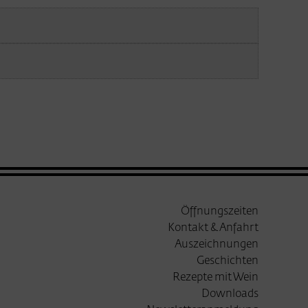
Öffnungszeiten
Kontakt & Anfahrt
Auszeichnungen
Geschichten
Rezepte mit Wein
Downloads