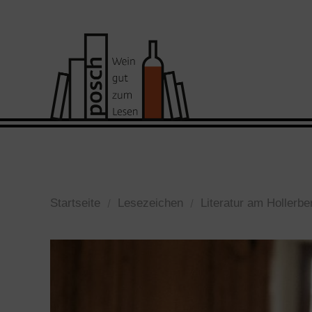
Startseite
Lesezeichen
Literatur am Hollerbe