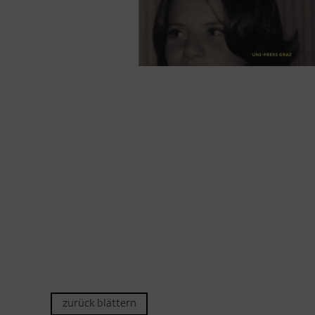
zurück blättern