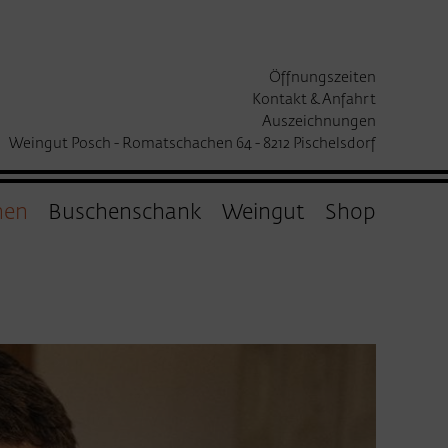
Öffnungszeiten
Kontakt & Anfahrt
Auszeichnungen
Weingut Posch - Romatschachen 64 - 8212 Pischelsdorf
hen
Buschenschank
Weingut
Shop