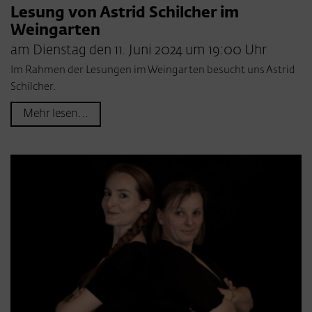
Lesung von Astrid Schilcher im
Weingarten
am Dienstag den 11. Juni 2024 um 19:00 Uhr
Im Rahmen der Lesungen im Weingarten besucht uns Astrid
Schilcher.
Mehr lesen...