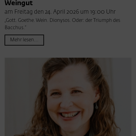
Weingut
am Freitag den 24. April 2026 um 19:00 Uhr
„Gott. Goethe. Wein. Dionysos. Oder: der Triumph des
Bacchus.“
Mehr lesen...
© Anna Sommerfeld