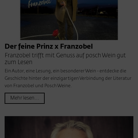
Der feine Prinz x Franzobel
Franzobel trifft mit Genuss auf posch Wein gut
zum Lesen
Ein Autor, eine Lesung, ein besonderer Wein - entdecke die
Geschichte hinter der einzigartigen Verbindung der Literatur
von Franzobel und Posch Weine.
Mehr lesen...