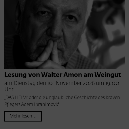
Lesung von Walter Amon am Weingut
am Dienstag den 10. November 2026 um 19:00
Uhr
„DAS HEIM“ oder die unglaubliche Geschichte des braven
Pflegers Adem Ibrahimović.
Mehr lesen...