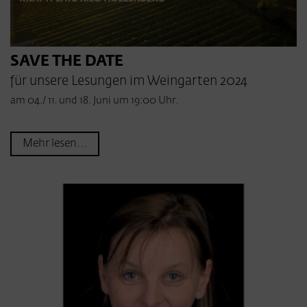
SAVE THE DATE
für unsere Lesungen im Weingarten 2024
am 04./ 11. und 18. Juni um 19:00 Uhr.
Mehr lesen...