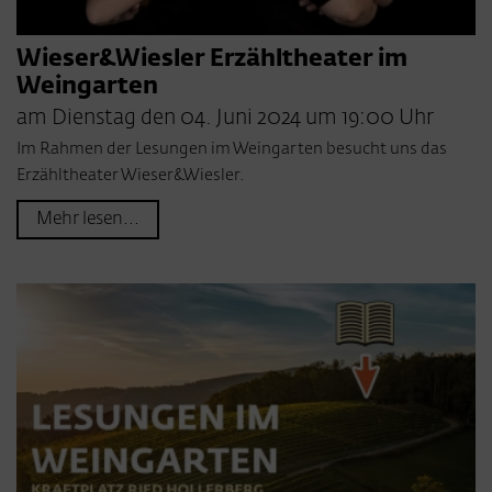
Wieser&Wiesler Erzähltheater im
Weingarten
am Dienstag den 04. Juni 2024 um 19:00 Uhr
Im Rahmen der Lesungen im Weingarten besucht uns das
Erzähltheater Wieser&Wiesler.
Mehr lesen...