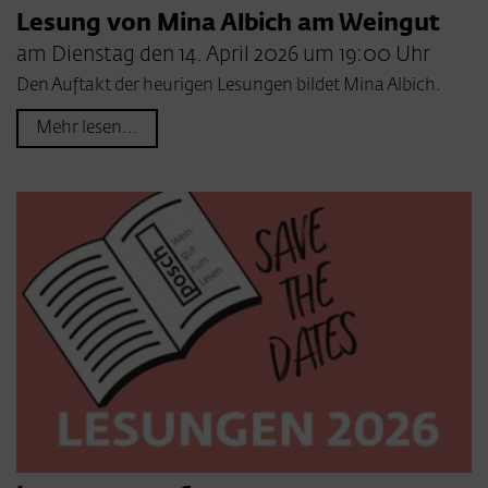
Lesung von Mina Albich am Weingut
am Dienstag den 14. April 2026 um 19:00 Uhr
Den Auftakt der heurigen Lesungen bildet Mina Albich.
Mehr lesen...