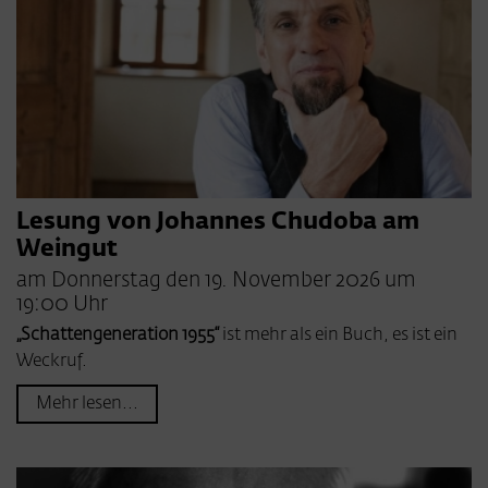
Lesung von Johannes Chudoba am
Weingut
am Donnerstag den 19. November 2026 um
19:00 Uhr
„Schattengeneration 1955“
ist mehr als ein Buch, es ist ein
Weckruf.
Mehr lesen...