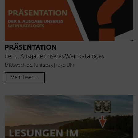
PRÄSENTATION
der 5. Ausgabe unseres Weinkataloges
Mittwoch 04. Juni 2025 | 17:30 Uhr
Mehr lesen...