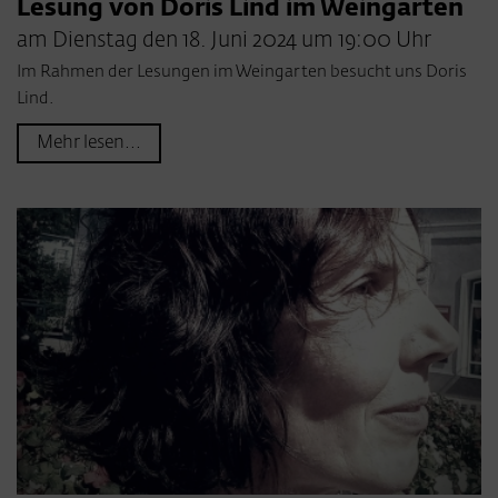
Lesung von Doris Lind im Weingarten
am Dienstag den 18. Juni 2024 um 19:00 Uhr
Im Rahmen der Lesungen im Weingarten besucht uns Doris
Lind.
Mehr lesen...