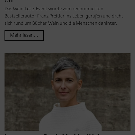
Uhr
Das Wein-Lese-Event wurde vom renommierten
Bestsellerautor Franz Preitler ins Leben gerufen und dreht
sich rund um Bücher, Wein und die Menschen dahinter.
Mehr lesen...