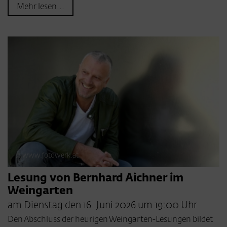
Mehr lesen...
© www.fotowerk.at
Lesung von Bernhard Aichner im
Weingarten
am Dienstag den 16. Juni 2026 um 19:00 Uhr
Den Abschluss der heurigen Weingarten-Lesungen bildet