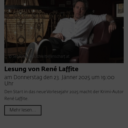
© Sebastian Räuchle/tiefenscharf.at
Lesung von René Laffite
am Donnerstag den 23. Jänner 2025 um 19:00
Uhr
Den Start in das neue Vorlesejahr 2025 macht der Krimi-Autor
René Laffite.
Mehr lesen...