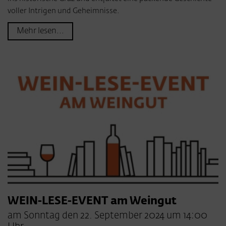
voller Intrigen und Geheimnisse.
Mehr lesen...
WEIN-LESE-EVENT am Weingut
am Sonntag den 22. September 2024 um 14:00