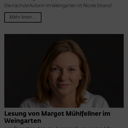
Die nächste Autorin im Weingarten ist Nicole Stranzl.
Mehr lesen...
Lesung von Margot Mühlfellner im
Weingarten