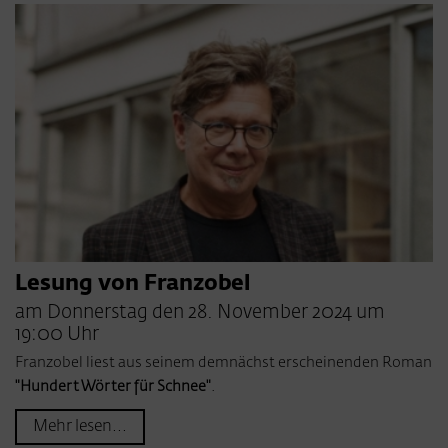
Lesung von Franzobel
am Donnerstag den 28. November 2024 um
19:00 Uhr
Franzobel liest aus seinem demnächst erscheinenden Roman
"Hundert Wörter für Schnee"
.
Mehr lesen...