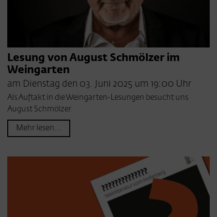
Lesung von August Schmölzer im
Weingarten
am Dienstag den 03. Juni 2025 um 19:00 Uhr
Als Auftakt in die Weingarten-Lesungen besucht uns
August Schmölzer.
Mehr lesen...