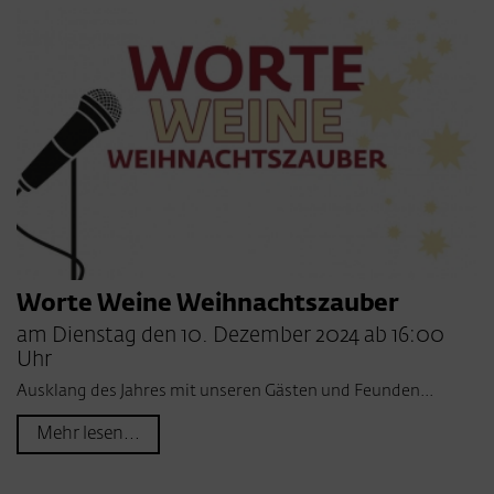
Worte Weine Weihnachtszauber
am Dienstag den 10. Dezember 2024 ab 16:00
Uhr
Ausklang des Jahres mit unseren Gästen und Feunden...
Mehr lesen...