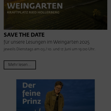
SAVE THE DATE
für unsere Lesungen im Weingarten 2025
jeweils Dienstags am 03./ 10. und 17. Juni um 19:00 Uhr.
Mehr lesen...