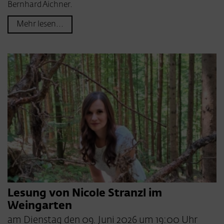
Bernhard Aichner.
Mehr lesen...
Lesung von Nicole Stranzl im
Weingarten
am Dienstag den 09. Juni 2026 um 19:00 Uhr