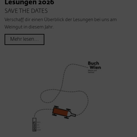
Lesungen 2026
SAVE THE DATES
Verschaff dir einen Überblick der Lesungen bei uns am
Weingut in diesem Jahr.
Mehr lesen...