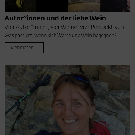
Autor*innen und der liebe Wein
Vier Autor*innen, vier Weine, vier Perspektiven
Was passiert, wenn sich Worte und Wein begegnen?
Mehr lesen...