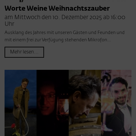
Worte Weine Weihnachtszauber
am Mittwoch den 10. Dezember 2025 ab 16:00
Uhr
Ausklang des Jahres mit unseren Gästen und Feunden und
mit einem frei zur Verfügung stehenden Mikrofon...
Mehr lesen...