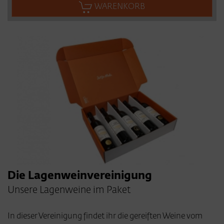
WARENKORB
Die Lagenweinvereinigung
Unsere Lagenweine im Paket
In dieser Vereinigung findet ihr die gereiften Weine vom