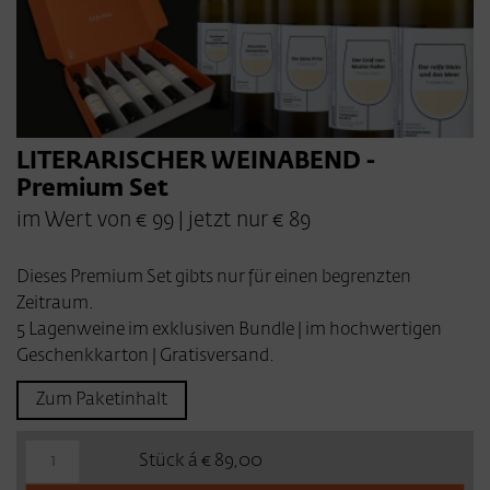
LITERARISCHER WEINABEND -
Premium Set
im Wert von € 99 | jetzt nur € 89
Dieses Premium Set gibts nur für einen begrenzten
Zeitraum.
5 Lagenweine im exklusiven Bundle | im hochwertigen
Geschenkkarton | Gratisversand.
Zum Paketinhalt
Stück á € 89,00