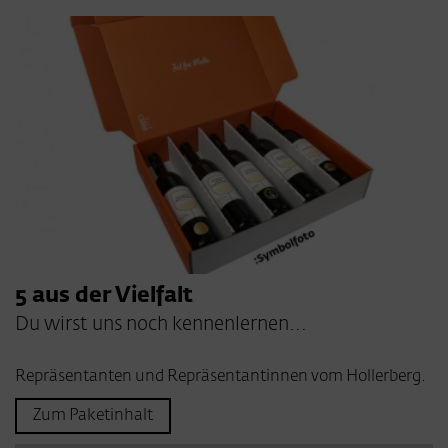
5 aus der Vielfalt
Du wirst uns noch kennenlernen...
Repräsentanten und Repräsentantinnen vom Hollerberg.
Zum Paketinhalt