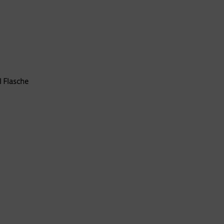
l Flasche