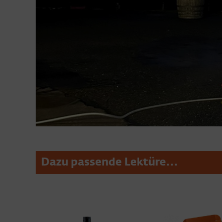
Dazu passende Lektüre...