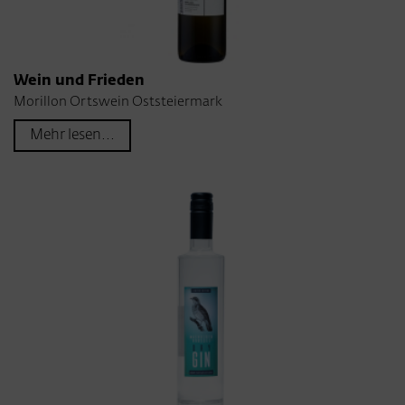
Wein und Frieden
Morillon Ortswein Oststeiermark
Mehr lesen...