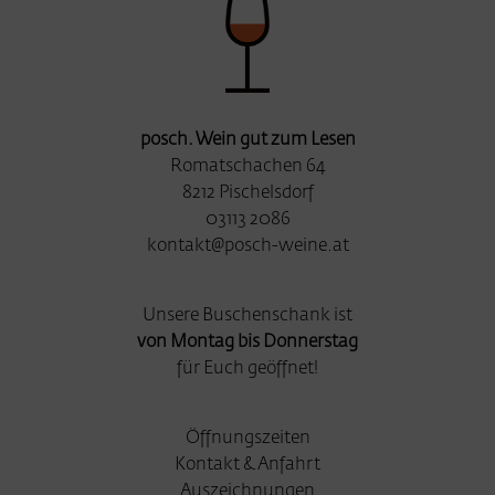
posch. Wein gut zum Lesen
Romatschachen 64
8212 Pischelsdorf
03113 2086
kontakt@posch-weine.at
Unsere Buschenschank ist
von Montag bis Donnerstag
für Euch geöffnet!
Öffnungszeiten
Kontakt & Anfahrt
Auszeichnungen