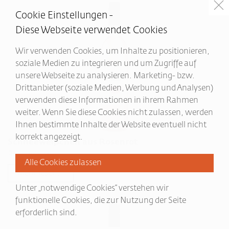
Cookie Einstellungen -
Diese Webseite verwendet Cookies
Wir verwenden Cookies, um Inhalte zu positionieren,
soziale Medien zu integrieren und um Zugriffe auf
unsere Webseite zu analysieren. Marketing- bzw.
Drittanbieter (soziale Medien, Werbung und Analysen)
verwenden diese Informationen in ihrem Rahmen
weiter. Wenn Sie diese Cookies nicht zulassen, werden
Ihnen bestimmte Inhalte der Website eventuell nicht
korrekt angezeigt.
Schneeweißchen aus Rosenrot
Rosé lieblich
Mehr lesen...
Unter „notwendige Cookies“ verstehen wir
funktionelle Cookies, die zur Nutzung der Seite
erforderlich sind.