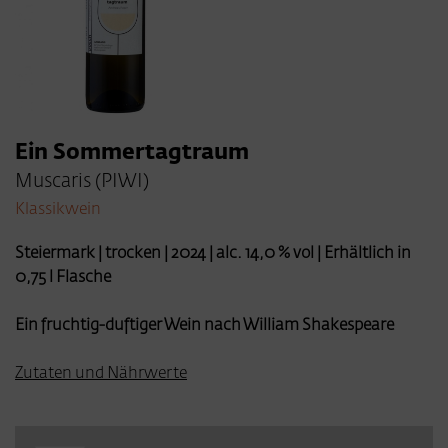
Ein Sommertagtraum
Muscaris (PIWI)
Klassikwein
Steiermark | trocken | 2024 | alc. 14,0 % vol | Erhältlich in
0,75 l Flasche
Ein fruchtig-duftiger Wein nach William Shakespeare
Zutaten und Nährwerte