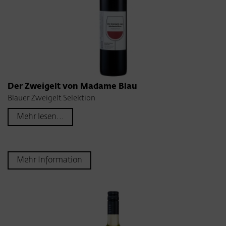
Der Zweigelt von Madame Blau
Blauer Zweigelt Selektion
Mehr lesen...
Mehr Information