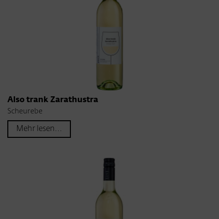
Also trank Zarathustra
Scheurebe
Mehr lesen...