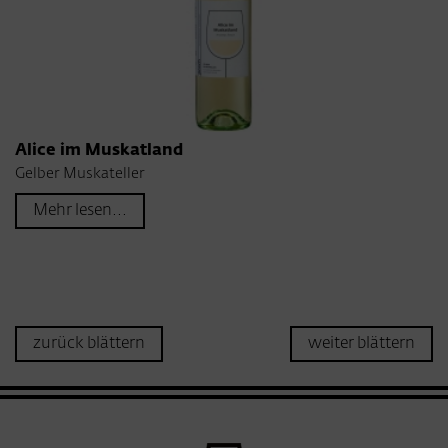
Alice im Muskatland
Gelber Muskateller
Mehr lesen...
zurück blättern
weiter blättern